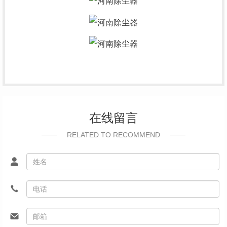
在线留言
RELATED TO RECOMMEND