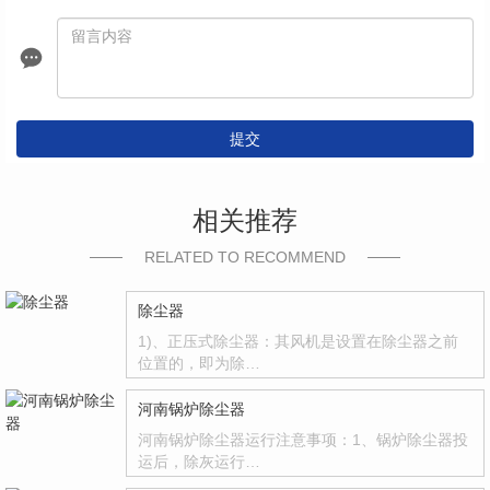
提交
相关推荐
RELATED TO RECOMMEND
除尘器
1)、正压式除尘器：其风机是设置在除尘器之前
位置的，即为除…
河南锅炉除尘器
河南锅炉除尘器运行注意事项：1、锅炉除尘器投
运后，除灰运行…