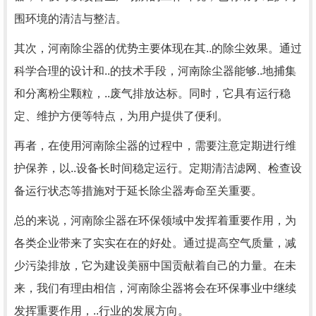
围环境的清洁与整洁。
其次，河南除尘器的优势主要体现在其..的除尘效果。通过
科学合理的设计和..的技术手段，河南除尘器能够..地捕集
和分离粉尘颗粒，..废气排放达标。同时，它具有运行稳
定、维护方便等特点，为用户提供了便利。
再者，在使用河南除尘器的过程中，需要注意定期进行维
护保养，以..设备长时间稳定运行。定期清洁滤网、检查设
备运行状态等措施对于延长除尘器寿命至关重要。
总的来说，河南除尘器在环保领域中发挥着重要作用，为
各类企业带来了实实在在的好处。通过提高空气质量，减
少污染排放，它为建设美丽中国贡献着自己的力量。在未
来，我们有理由相信，河南除尘器将会在环保事业中继续
发挥重要作用，..行业的发展方向。