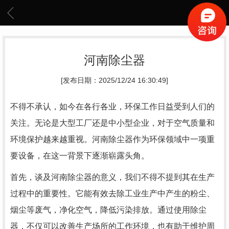
河南除尘器
[发布日期：2025/12/24 16:30:49]
不得不承认，如今在各行各业，环保工作日益受到人们的
关注。无论是大型工厂还是中小型企业，对于空气质量和
环境保护越来越重视。河南除尘器作为环保领域中一项重
要设备，在这一背景下逐渐崭露头角。
首先，谈及河南除尘器的意义，我们不得不提到其在生产
过程中的重要性。它能有效去除工业生产中产生的粉尘、
烟尘等废气，净化空气，降低污染排放。通过使用除尘
器，不仅可以改善生产场所的工作环境，也有助于维护周