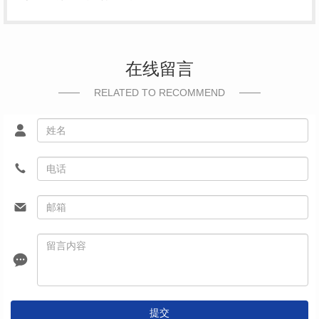
在线留言
RELATED TO RECOMMEND
提交