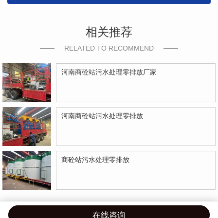
相关推荐
RELATED TO RECOMMEND
河南商砼站污水处理零排放厂家
河南商砼站污水处理零排放
商砼站污水处理零排放
在线咨询