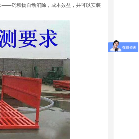
水——沉积物自动消除，成本效益，并可以安装