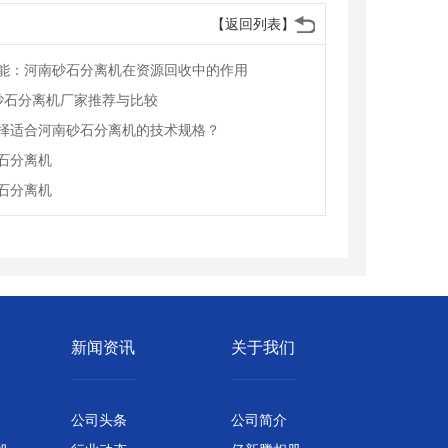
【返回列表】
能：河南砂石分离机在资源回收中的作用
南砂石分离机厂家推荐与比较
择适合河南砂石分离机的技术规格？
石分离机
石分离机
新闻资讯
关于我们
公司头条
公司简介