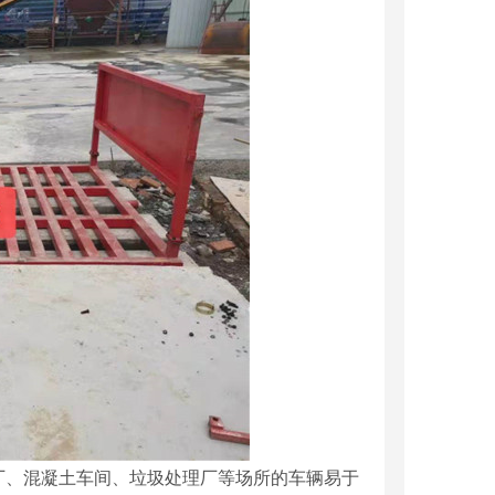
厂、混凝土车间、垃圾处理厂等场所的车辆易于