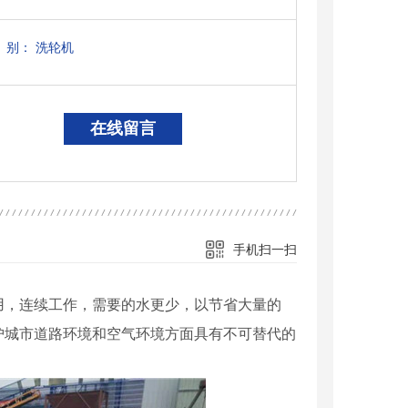
废气处理设备
别：
洗轮机
在线留言
手机扫一扫
用，连续工作，需要的水更少，以节省大量的
护城市道路环境和空气环境方面具有不可替代的