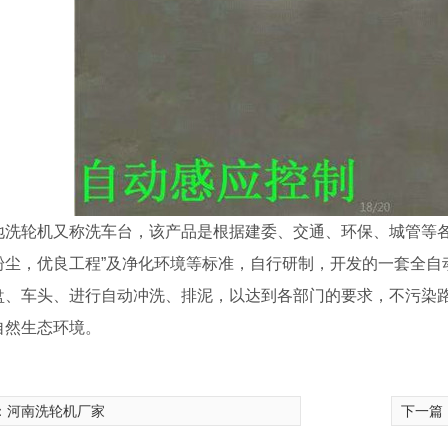
地洗轮机又称洗车台，该产品是根据建委、交通、环保、城管等各
粉尘，优良工程”及净化环境等标准，自行研制，开发的一套全自
盘、车头、进行自动冲洗、排泥，以达到各部门的要求，不污染
自然生态环境。
：
河南洗轮机厂家
下一篇