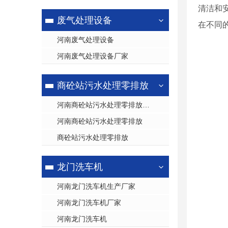
清洁和
废气处理设备
在不同
河南废气处理设备
河南废气处理设备厂家
商砼站污水处理零排放
河南商砼站污水处理零排放厂家
河南商砼站污水处理零排放
商砼站污水处理零排放
龙门洗车机
河南龙门洗车机生产厂家
河南龙门洗车机厂家
河南龙门洗车机