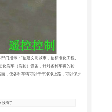
部门指示：“创建文明城市，创标准化工程、
动化洗车（洗轮）设备，针对各种车辆的轮
路面，使各种车辆可以干干净净上路，可以保护
：没有了