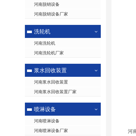
河南脱销设备
河南脱销设备厂家
洗轮机
河南洗轮机
河南洗轮机厂家
浆水回收装置
河南浆水回收装置
河南浆水回收装置厂家
喷淋设备
河南喷淋设备
河南喷淋设备厂家
河