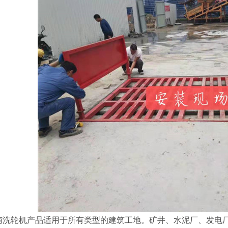
南洗轮机产品适用于所有类型的建筑工地。矿井、水泥厂、发电