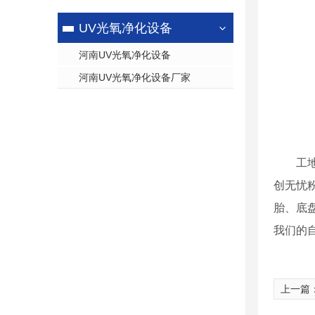
UV光氧净化设备
河南UV光氧净化设备
河南UV光氧净化设备厂家
工
创无忧
胎、底
我们的
上一篇