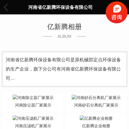
河南省亿新腾环保设备有限公司
亿新腾相册
ALBUM
河南省亿新腾环保设备有限公司是原机械部定点环保设备
的生产企业，旗下分公司有河南省亿新腾环保设备有限公
司…
河南除尘器厂家展示
河南砂石分离机厂家展示
河南压滤机厂家展示
亿新腾企业相册