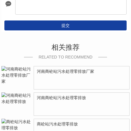
提交
相关推荐
RELATED TO RECOMMEND
河南商砼站污水处理零排放厂家
河南商砼站污水处理零排放
商砼站污水处理零排放