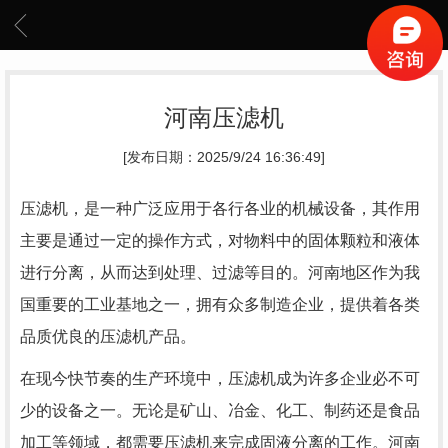
河南压滤机
[发布日期：2025/9/24 16:36:49]
压滤机，是一种广泛应用于各行各业的机械设备，其作用
主要是通过一定的操作方式，对物料中的固体颗粒和液体
进行分离，从而达到处理、过滤等目的。河南地区作为我
国重要的工业基地之一，拥有众多制造企业，提供着各类
品质优良的压滤机产品。
在现今快节奏的生产环境中，压滤机成为许多企业必不可
少的设备之一。无论是矿山、冶金、化工、制药还是食品
加工等领域，都需要压滤机来完成固液分离的工作。河南