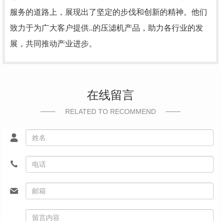
服务的道路上，展现出了坚定的步伐和创新的精神。他们
致力于为广大客户提供..的压滤机产品，助力各行业的发
展，共同推动产业进步。
在线留言
RELATED TO RECOMMEND