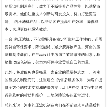
的压滤机制造商们，致力于不断提升产品性能，以满足市
场需求。他们注重技术创新与研发投入，努力打造更智
能、..的压滤机产品，以帮助客户提高生产效率，降低成
本，实现更好的经济效益。
一台..的压滤机，不仅需要具备稳定可靠的工作性能，还需
要符合环保要求，降低能耗，减少废弃物产生。河南的压
滤机制造商们，在产品设计中考虑了节能减排的因素，积
极推动绿色制造，努力为环保事业贡献自己的力量。
此外，售后服务也是衡量一家企业的重要标志之一。河南
的压滤机制造商们，注重建立..的售后服务体系，为客户提
供全方位的技术支持和解决方案，..用户在使用过程中能够
得到及时的帮助和维护，....地保障设备的正常运转。
总的来说，河南的压滤机制造商们在不断追求卓越品质和