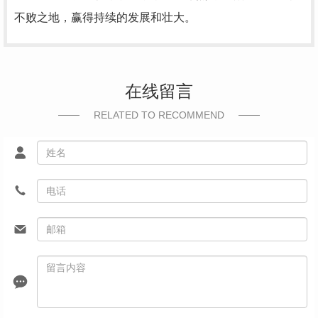
不败之地，赢得持续的发展和壮大。
在线留言
RELATED TO RECOMMEND