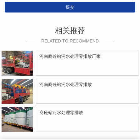
提交
相关推荐
RELATED TO RECOMMEND
河南商砼站污水处理零排放厂家
河南商砼站污水处理零排放
商砼站污水处理零排放