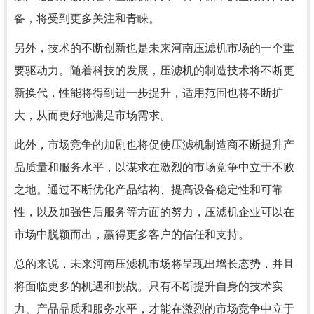
备，将受到更多关注和青睐。
另外，技术的不断创新也是未来河南压滤机市场的一个重
要驱动力。随着科技的发展，压滤机的制造技术将不断更
新换代，性能将得到进一步提升，适用范围也将不断扩
大，从而更好地满足市场需求。
此外，市场竞争的加剧也将促使压滤机制造商不断提升产
品质量和服务水平，以谋求在激烈的市场竞争中立于不败
之地。通过不断优化产品结构、提高设备稳定性和可靠
性，以及加强售后服务等方面的努力，压滤机企业可以在
市场中脱颖而出，赢得更多客户的信任和支持。
总的来说，未来河南压滤机市场将呈现出增长态势，并且
将面临更多的机遇和挑战。只有不断提升自身的技术实
力、产品品质和服务水平，才能在激烈的市场竞争中立于