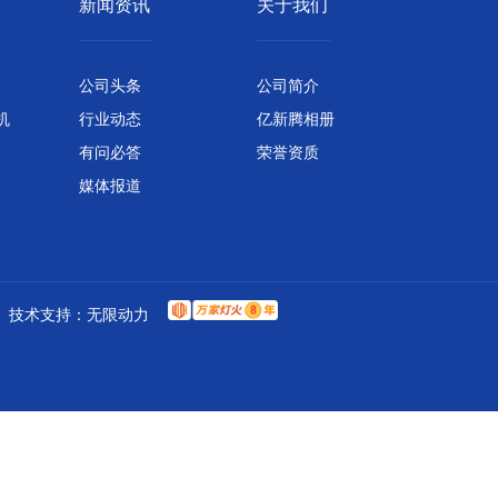
新闻资讯
关于我们
公司头条
公司简介
机
行业动态
亿新腾相册
有问必答
荣誉资质
媒体报道
技术支持：
无限动力