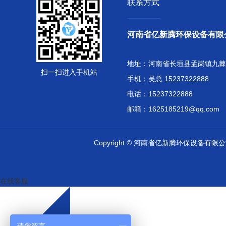
联系方式
河南省亿新腾环保设备有限
地址：河南省长垣县孟岗镇九棘
扫一扫进入手机站
手机：吴总 15237322888
电话：15237322888
邮箱：1625185219@qq.com
Copyright © 河南省亿新腾环保设备有
在线客服