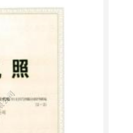
废气处理设备
尘器