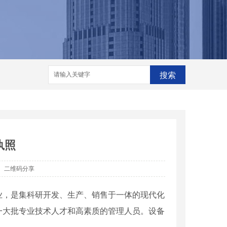
格
河南脱销设备
河南脱销设备厂家
家
搜索
执照
二维码分享
业，是集科研开发、生产、销售于一体的现代化
一大批专业技术人才和高素质的管理人员。设备