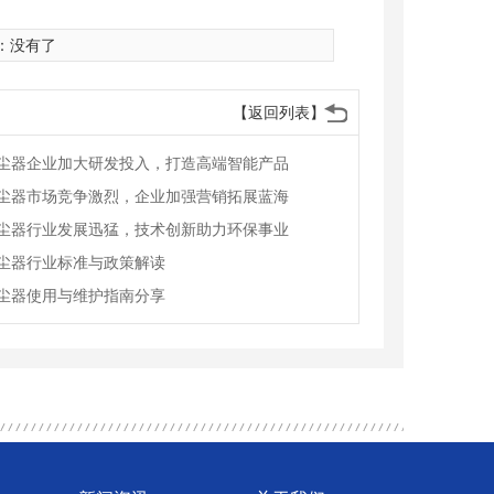
：没有了
【返回列表】
尘器企业加大研发投入，打造高端智能产品
尘器市场竞争激烈，企业加强营销拓展蓝海
尘器行业发展迅猛，技术创新助力环保事业
尘器行业标准与政策解读
尘器使用与维护指南分享