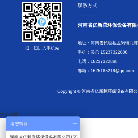
联系方式
河南省亿新腾环保设备有限
地址：河南省长垣县孟岗镇九棘
扫一扫进入手机站
手机：吴总 15237322888
电话：15237322888
邮箱：1625185219@qq.com
Copyright © 河南省亿新腾环保设备有
在线客服
请您留言
河南省亿新腾环保设备有限公司155