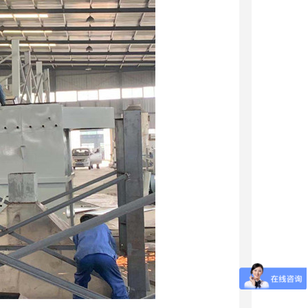
废气处理设备
尘器