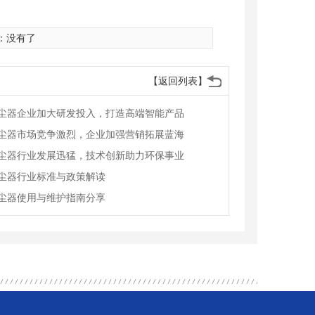
：没有了
【返回列表】
尘器企业加大研发投入，打造高端智能产品
尘器市场竞争激烈，企业加强营销拓展蓝海
尘器行业发展迅猛，技术创新助力环保事业
尘器行业标准与政策解读
尘器使用与维护指南分享