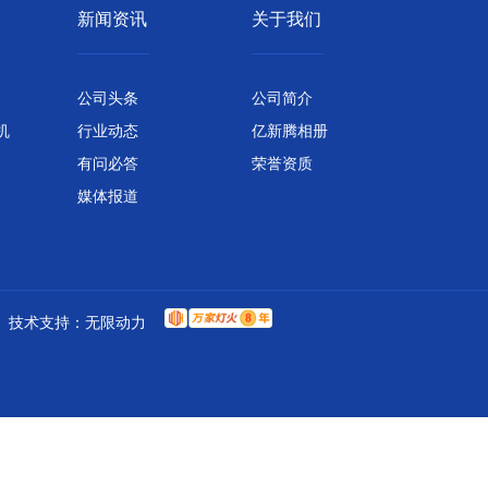
新闻资讯
关于我们
公司头条
公司简介
机
行业动态
亿新腾相册
有问必答
荣誉资质
媒体报道
技术支持：
无限动力