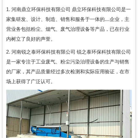
1. 河南鼎立环保科技有限公司 鼎立环保科技有限公司是一
家集研发、设计、制造、销售和服务于一体的....企业，主
营业务包括粉尘、烟气、废气治理设备等产品，已在行业
内树立了良好的声誉。
2. 河南锐之泰环保科技有限公司 锐之泰环保科技有限公司
是一家专注于工业废气、粉尘污染治理设备的生产与销售
的厂家，其产品质量经过多次检测和实际应用验证，在市
场上获得了广泛认可。