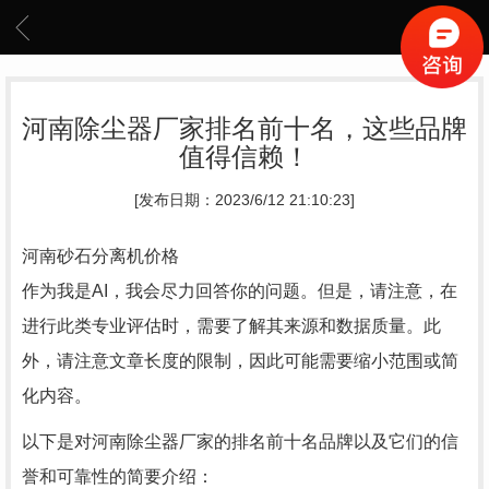
河南除尘器厂家排名前十名，这些品牌
值得信赖！
[发布日期：2023/6/12 21:10:23]
河南砂石分离机价格
作为我是AI，我会尽力回答你的问题。但是，请注意，在
进行此类专业评估时，需要了解其来源和数据质量。此
外，请注意文章长度的限制，因此可能需要缩小范围或简
化内容。
以下是对河南除尘器厂家的排名前十名品牌以及它们的信
誉和可靠性的简要介绍：