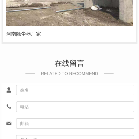
河南除尘器厂家
在线留言
RELATED TO RECOMMEND