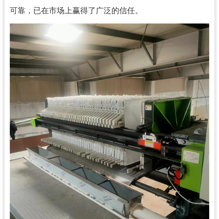
可靠，已在市场上赢得了广泛的信任。