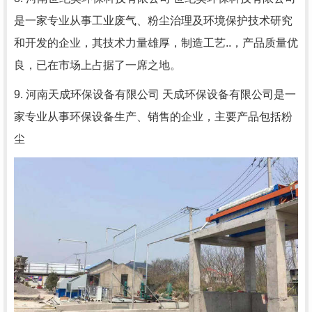
是一家专业从事工业废气、粉尘治理及环境保护技术研究
和开发的企业，其技术力量雄厚，制造工艺..，产品质量优
良，已在市场上占据了一席之地。
9. 河南天成环保设备有限公司 天成环保设备有限公司是一
家专业从事环保设备生产、销售的企业，主要产品包括粉
尘