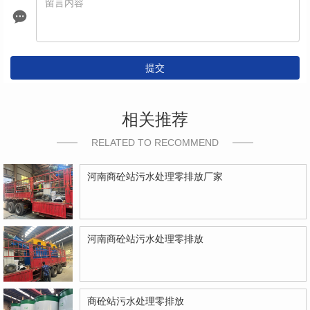
提交
相关推荐
RELATED TO RECOMMEND
河南商砼站污水处理零排放厂家
河南商砼站污水处理零排放
商砼站污水处理零排放