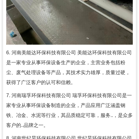
6. 河南美能达环保科技有限公司 美能达环保科技有限公司
是一家专业从事环保设备生产的企业，主营业务包括粉
尘、废气处理设备等产品，其技术实力雄厚，质量过硬，
获得了广泛客户的认可和信赖。
7. 河南瑞孚环保科技有限公司 瑞孚环保科技有限公司是一
家专业从事环保设备制造的企业，产品应用广泛涵盖钢
铁、冶金、水泥等行业，其品质稳定可靠，服务..，是众多
客户的..品牌之一。
8. 河南世纪昊环保科技有限公司 世纪昊环保科技有限公司