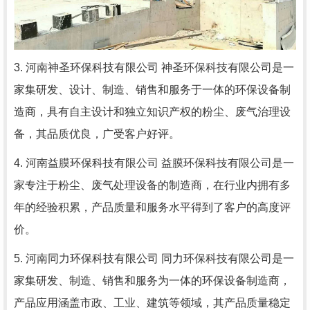
3. 河南神圣环保科技有限公司 神圣环保科技有限公司是一
家集研发、设计、制造、销售和服务于一体的环保设备制
造商，具有自主设计和独立知识产权的粉尘、废气治理设
备，其品质优良，广受客户好评。
4. 河南益膜环保科技有限公司 益膜环保科技有限公司是一
家专注于粉尘、废气处理设备的制造商，在行业内拥有多
年的经验积累，产品质量和服务水平得到了客户的高度评
价。
5. 河南同力环保科技有限公司 同力环保科技有限公司是一
家集研发、制造、销售和服务为一体的环保设备制造商，
产品应用涵盖市政、工业、建筑等领域，其产品质量稳定