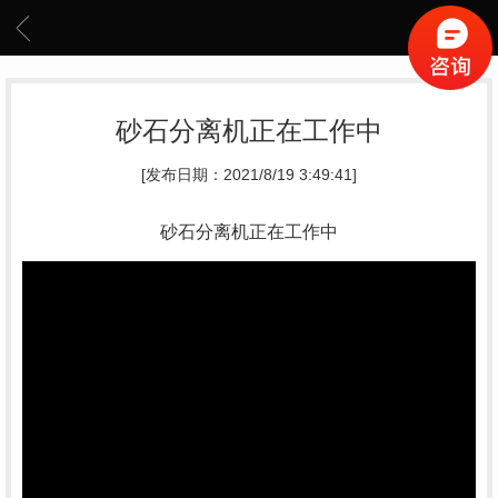
砂石分离机正在工作中
[发布日期：2021/8/19 3:49:41]
砂石分离机正在工作中