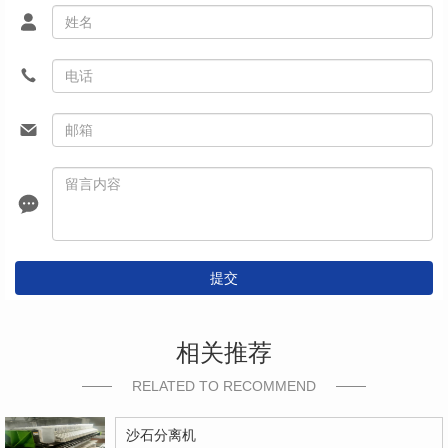
提交
相关推荐
RELATED TO RECOMMEND
沙石分离机